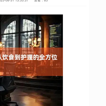
-08-31 13:53:37
查看：85