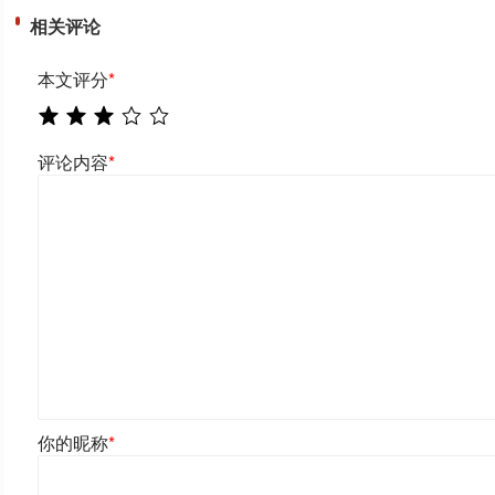
相关评论
本文评分
*
评论内容
*
你的昵称
*