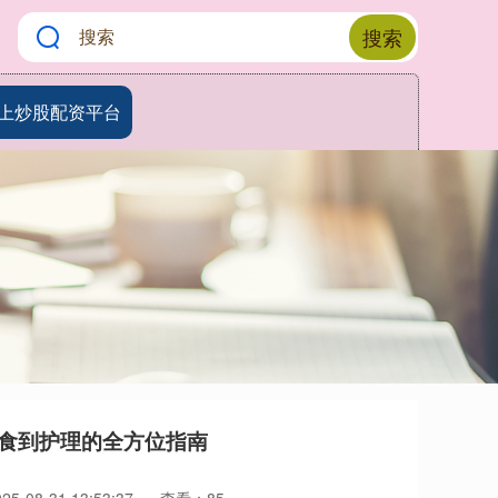
搜索
上炒股配资平台
饮食到护理的全方位指南