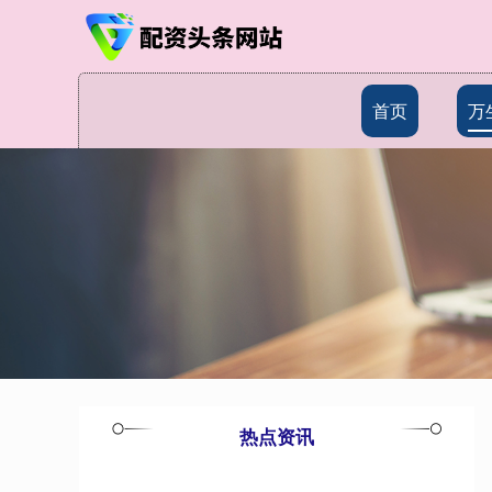
首页
万
热点资讯