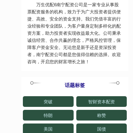
万生优配6南宁配资公司是一家专业从事股
票配资服务的机构，致力于为广大投资者提供便
捷、高效、安全的资金支持。我们凭借丰富的行
业经验和专业团队，为客户量身定制多样化的配
资方案，助力投资者实现收益最大化。公司秉承
诚信经营、合作共赢的理念，严格风控管理，保
障客户资金安全。无论您是新手还是资深投资
者，南宁配资公司都是您值得信赖的选择。欢迎
咨询，开启您的财富增长之旅！
话题标签
突破
智财资本配资
特朗
称赞
美国
国债