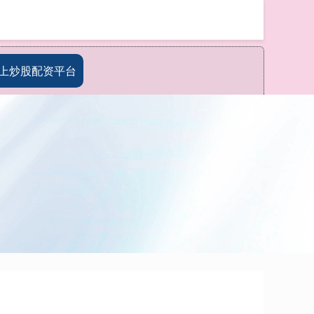
搜索
上炒股配资平台