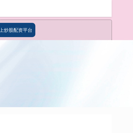
搜索
上炒股配资平台