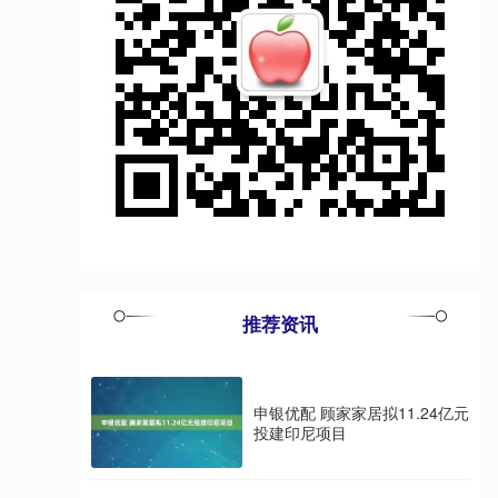
推荐资讯
申银优配 顾家家居拟11.24亿元
投建印尼项目