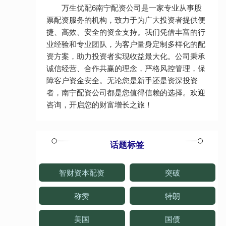
万生优配6南宁配资公司是一家专业从事股
票配资服务的机构，致力于为广大投资者提供便
捷、高效、安全的资金支持。我们凭借丰富的行
业经验和专业团队，为客户量身定制多样化的配
资方案，助力投资者实现收益最大化。公司秉承
诚信经营、合作共赢的理念，严格风控管理，保
障客户资金安全。无论您是新手还是资深投资
者，南宁配资公司都是您值得信赖的选择。欢迎
咨询，开启您的财富增长之旅！
话题标签
智财资本配资
突破
称赞
特朗
美国
国债