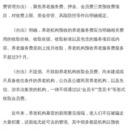
费管理办法》，聚焦养老服务费、押金、会员费三类预收费项
目，对收费上限、资金存管、风险防控等作出明确规定。
《办法》明确，养老机构预收的养老服务费应当明确相关费
用的收取价格、收取依据、收取标准以及包含的服务项目或内
容。养老服务费原则上按月收取，养老机构预收养老服务费最多
不超过3个月。
《办法》不提倡、不鼓励养老机构收取会员费。尚未建成或
不具备收住条件的养老机构，公办及公建民营养老机构，以及失
信、涉非法集资的机构，一律不得通过以“会员卡”“贵宾卡”等形式
收取会员费。
近年来，养老机构暴雷的新闻屡见报端，老人们不仅被骗走
大量积蓄，还面临无处可去的窘境。其中很多都是机构以预收