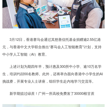
3月12日，香港赛马会通过其慈善信托基金捐赠逾2.55亿港
元，与香港中文大学联合推出“赛马会人工智能教育”计划，支持
中小学人工智能（AI）教育。
上述计划为期四年半，预计惠及300所中小学、逾10万名学
生，培训约2200名教师。此外，还将举办面向香港中小学生的AI
挑战赛，开展专业人士讲座，组织学生赴内地学习交流等。
新学期掂过碌蔗！广州一所高校免费发了30000根甘蔗