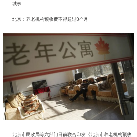
城事
北京：养老机构预收费不得超过3个月
北京市民政局等六部门日前联合印发《北京市养老机构预收