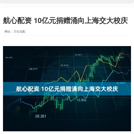
航心配资 10亿元捐赠涌向上海交大校庆
网站：万生优配