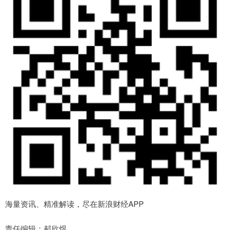
海量资讯、精准解读，尽在新浪财经APP
责任编辑：郝欣煜