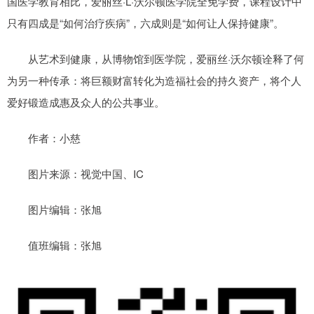
国医学教育相比，爱丽丝·L·沃尔顿医学院全免学费，课程设计中
只有四成是“如何治疗疾病”，六成则是“如何让人保持健康”。
从艺术到健康，从博物馆到医学院，爱丽丝·沃尔顿诠释了何
为另一种传承：将巨额财富转化为造福社会的持久资产，将个人
爱好锻造成惠及众人的公共事业。
作者：小慈
图片来源：视觉中国、IC
图片编辑：张旭
值班编辑：张旭