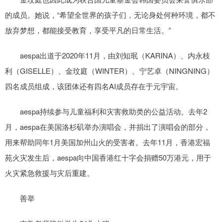
的成员。她说，“希望全世界的孩子们，无论身处何种环境，都不
放弃梦想，都能接受教育，享受平凡的日常生活。”
aespa出道于2020年11月，由刘知珉（KARINA）、内永枝
利（GISELLE）、金玟庭（WINTER）、宁艺卓（NINGNING）
四名成员组成，该团体还有四名AI成员存在于元宇宙。
aespa持续参与儿童福利和灾害救助类的公益活动。去年2
月，aespa在美国洛杉矶举办演唱会，并捐出了演唱会的部分，
用来帮助同年1月美国加州山火的受害者。去年11月，香港宏福
苑火灾发生后，aespa向中国香港红十字会捐赠50万港元，用于
火灾紧急救援与灾后重建。
善举