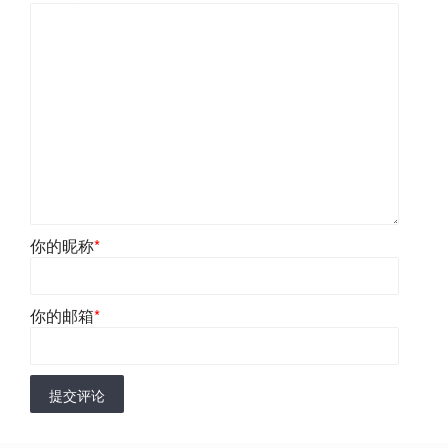
你的昵称
*
你的邮箱
*
提交评论