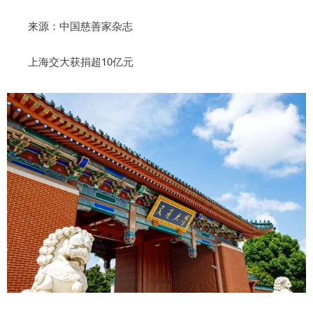
来源：中国慈善家杂志
上海交大获捐超10亿元