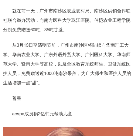
就在前一天，广州市南沙区农业农村局、南沙区供销合作联
社联合举办活动，向南方医科大学珠江医院、仲恺农业工程学院
分别免费赠送60吨、35吨甘蔗。
从3月13日至清明节前，广州市南沙区将陆续向华南理工大
学、华南农业大学、广东外语外贸大学、广州医科大学、华南师
范大学、暨南大学等高校，以及全区教育系统师生、卫健系统医
护人员，免费赠送近1000吨南沙果蔗，为广大师生和医护人员的
生活增加一点“甜”。
善星
aespa成员捐2亿韩元帮助儿童