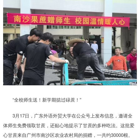
“全校师生送！新学期掂过碌蔗！”
3月17日，广东外语外贸大学在公众号上发布信息，邀请全
体师生免费领取甘蔗，还贴心地提示了甘蔗的多种吃法。这批爱
心甘蔗来自广州市南沙区农业农村局的捐赠，一共约30000根。